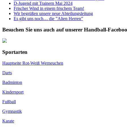
D-Jugend mit Trainern Mai 2024
Frischer Wind in einem frischem Team!
Wir begrüßen unsere neue Abteilungsleitung
Es gibt uns noch… die ”Alten Herren”
Besuchen Sie uns auch auf unserer Handball-Faceboo
Sportarten
Hauptseite Rot-Weiß Werneuchen
Darts
Badminton
Kindersport
Fußball
Gymnastik
Karate