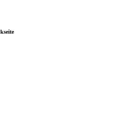
kseite