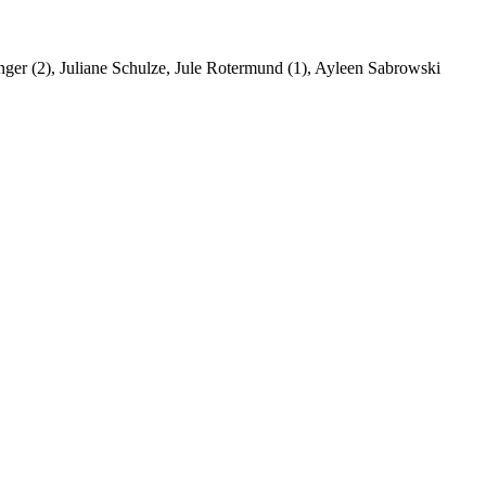
nger (2), Juliane Schulze, Jule Rotermund (1), Ayleen Sabrowski