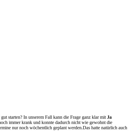
gut starten? In unserem Fall kann die Frage ganz klar mit
Ja
ne noch immer krank und konnte dadurch nicht wie gewohnt die
rmine nur noch wöchentlich geplant werden.Das hatte natürlich auch