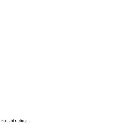
r nicht optimal.