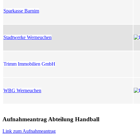
Sparkasse Barnim
Stadtwerke Werneuchen
Trimm Immobilien GmbH
WBG Werneuchen
Aufnahmeantrag Abteilung Handball
Link zum Aufnahmeantrag