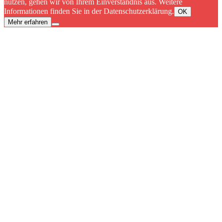
nutzen, gehen wir von Ihrem Einverständnis aus. Weitere
Informationen finden Sie in der Datenschutzerklärung.
OK
Mehr erfahren