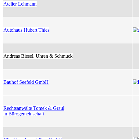
Atelier Lehmann
Autohaus Hubert Thies
Andreas Biesel, Uhren & Schmuck
Bauhof Seefeld GmbH
Rechtsanwälte Tomek & Graul
in Bürogemeinschaft