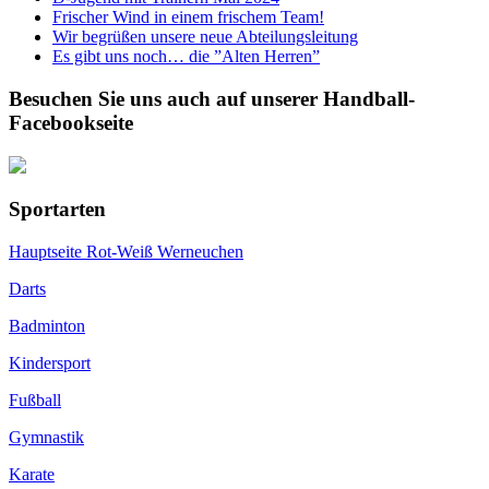
Frischer Wind in einem frischem Team!
Wir begrüßen unsere neue Abteilungsleitung
Es gibt uns noch… die ”Alten Herren”
Besuchen Sie uns auch auf unserer Handball-
Facebookseite
Sportarten
Hauptseite Rot-Weiß Werneuchen
Darts
Badminton
Kindersport
Fußball
Gymnastik
Karate