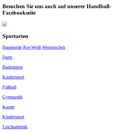
Besuchen Sie uns auch auf unserer Handball-
Facebookseite
Sportarten
Hauptseite Rot-Weiß Werneuchen
Darts
Badminton
Kindersport
Fußball
Gymnastik
Karate
Kindersport
Leichtathletik