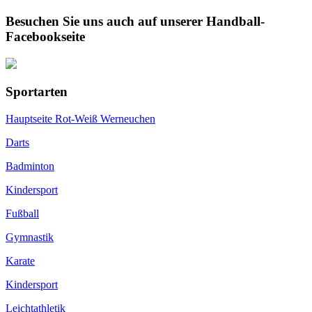
Besuchen Sie uns auch auf unserer Handball-
Facebookseite
Sportarten
Hauptseite Rot-Weiß Werneuchen
Darts
Badminton
Kindersport
Fußball
Gymnastik
Karate
Kindersport
Leichtathletik