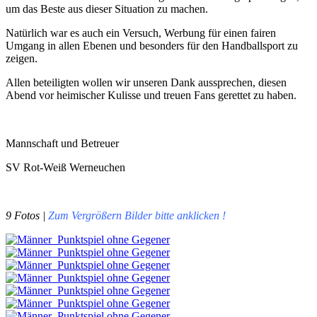
um das Beste aus dieser Situation zu machen.
Natürlich war es auch ein Versuch, Werbung für einen fairen
Umgang in allen Ebenen und besonders für den Handballsport zu
zeigen.
Allen beteiligten wollen wir unseren Dank aussprechen, diesen
Abend vor heimischer Kulisse und treuen Fans gerettet zu haben.
Mannschaft und Betreuer
SV Rot-Weiß Werneuchen
9 Fotos |
Zum Vergrößern Bilder bitte anklicken !