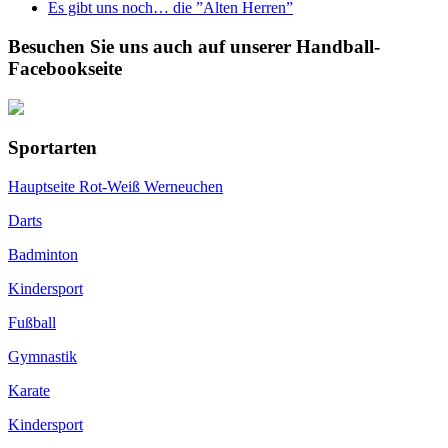
Es gibt uns noch… die ”Alten Herren”
Besuchen Sie uns auch auf unserer Handball-
Facebookseite
Sportarten
Hauptseite Rot-Weiß Werneuchen
Darts
Badminton
Kindersport
Fußball
Gymnastik
Karate
Kindersport