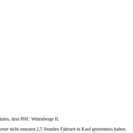
tzten, dem PHC Wittenberge II.
chener nicht umsonst 2,5 Stunden Fahrzeit in Kauf genommen haben.