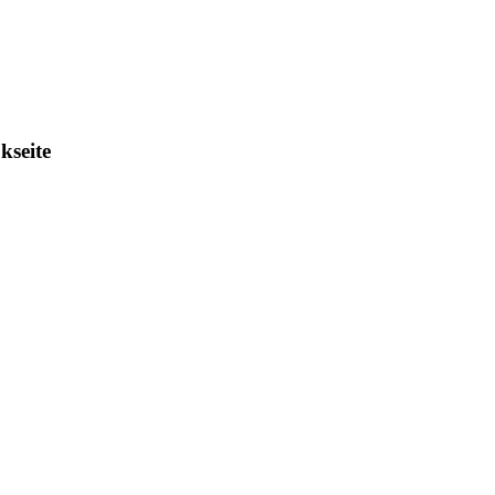
kseite