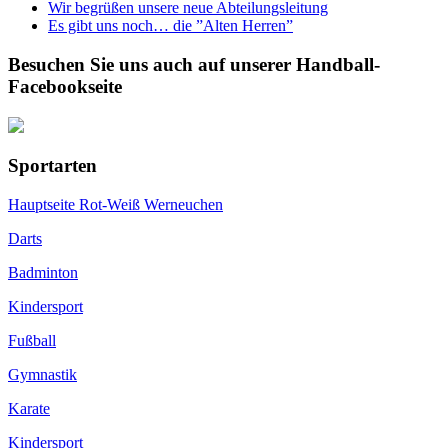
Wir begrüßen unsere neue Abteilungsleitung
Es gibt uns noch… die ”Alten Herren”
Besuchen Sie uns auch auf unserer Handball-
Facebookseite
Sportarten
Hauptseite Rot-Weiß Werneuchen
Darts
Badminton
Kindersport
Fußball
Gymnastik
Karate
Kindersport