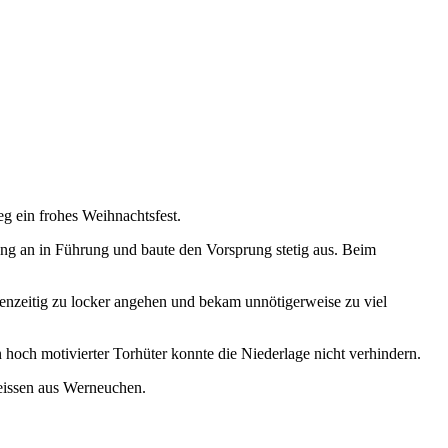
 ein frohes Weihnachtsfest.
ang an in Führung und baute den Vorsprung stetig aus. Beim
enzeitig zu locker angehen und bekam unnötigerweise zu viel
n hoch motivierter Torhüter konnte die Niederlage nicht verhindern.
Weissen aus Werneuchen.