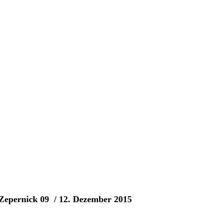
Zepernick 09 / 12. Dezember 2015