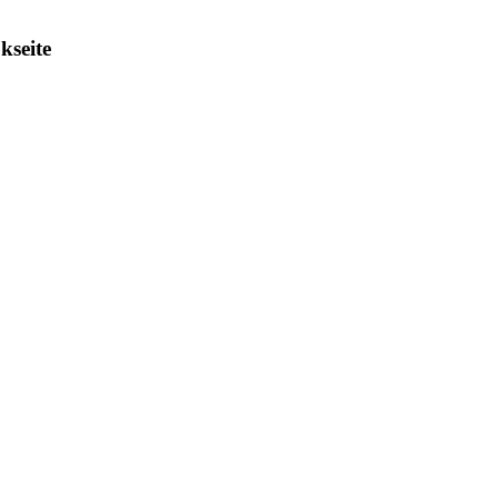
kseite