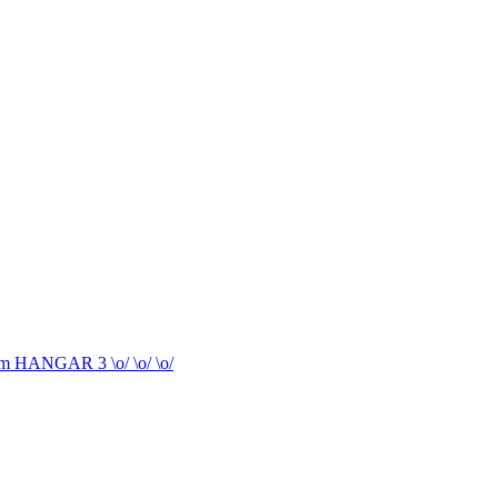
 im HANGAR 3 \o/ \o/ \o/