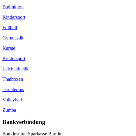
Badminton
Kindersport
Fußball
Gymnastik
Karate
Kindersport
Leichtathletik
Thaiboxen
Tischtennis
Volleyball
Zumba
Bankverbindung
Bankinstitut: Sparkasse Barnim