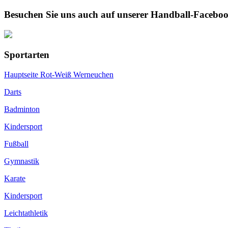
Besuchen Sie uns auch auf unserer Handball-Faceboo
Sportarten
Hauptseite Rot-Weiß Werneuchen
Darts
Badminton
Kindersport
Fußball
Gymnastik
Karate
Kindersport
Leichtathletik