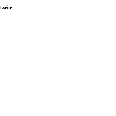
kseite