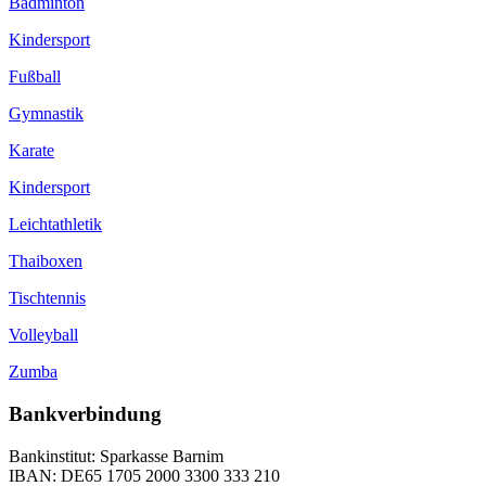
Badminton
Kindersport
Fußball
Gymnastik
Karate
Kindersport
Leichtathletik
Thaiboxen
Tischtennis
Volleyball
Zumba
Bankverbindung
Bankinstitut: Sparkasse Barnim
IBAN: DE65 1705 2000 3300 333 210