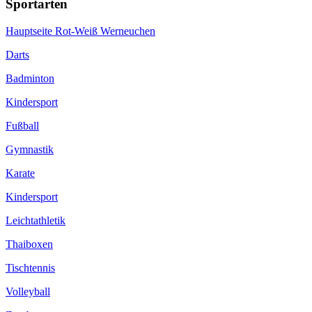
Sportarten
Hauptseite Rot-Weiß Werneuchen
Darts
Badminton
Kindersport
Fußball
Gymnastik
Karate
Kindersport
Leichtathletik
Thaiboxen
Tischtennis
Volleyball