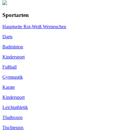
Sportarten
Hauptseite Rot-Weiß Werneuchen
Darts
Badminton
Kindersport
Fußball
Gymnastik
Karate
Kindersport
Leichtathletik
Thaiboxen
Tischtennis