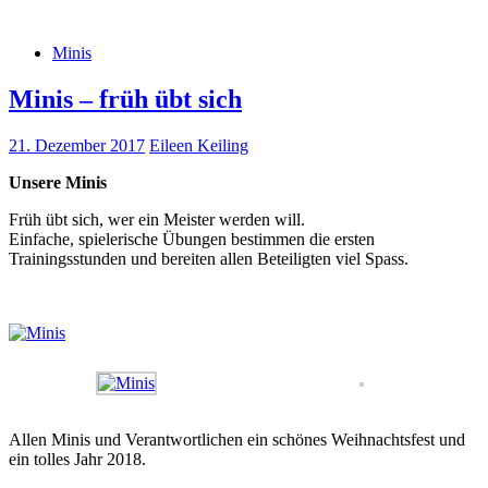
Minis
Minis – früh übt sich
21. Dezember 2017
Eileen Keiling
Unsere Minis
Früh übt sich, wer ein Meister werden will.
Einfache, spielerische Übungen bestimmen die ersten
Trainingsstunden und bereiten allen Beteiligten viel Spass.
Allen Minis und Verantwortlichen ein schönes Weihnachtsfest und
ein tolles Jahr 2018.