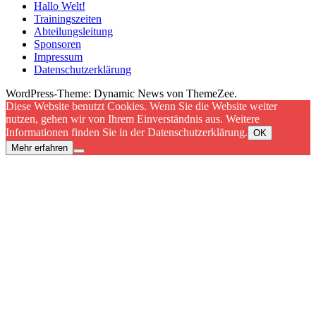
Hallo Welt!
Trainingszeiten
Abteilungsleitung
Sponsoren
Impressum
Datenschutzerklärung
WordPress-Theme: Dynamic News von ThemeZee.
Diese Website benutzt Cookies. Wenn Sie die Website weiter
nutzen, gehen wir von Ihrem Einverständnis aus. Weitere
Informationen finden Sie in der Datenschutzerklärung.
OK
Mehr erfahren