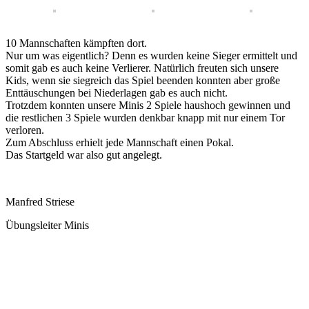
10 Mannschaften kämpften dort.
Nur um was eigentlich? Denn es wurden keine Sieger ermittelt und
somit gab es auch keine Verlierer. Natürlich freuten sich unsere
Kids, wenn sie siegreich das Spiel beenden konnten aber große
Enttäuschungen bei Niederlagen gab es auch nicht.
Trotzdem konnten unsere Minis 2 Spiele haushoch gewinnen und
die restlichen 3 Spiele wurden denkbar knapp mit nur einem Tor
verloren.
Zum Abschluss erhielt jede Mannschaft einen Pokal.
Das Startgeld war also gut angelegt.
Manfred Striese
Übungsleiter Minis